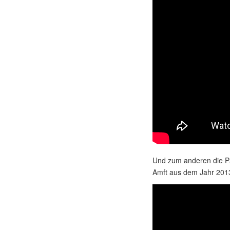
Und zum anderen die Pa
Amft aus dem Jahr 2013.