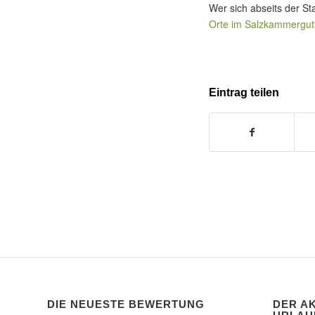
Wer sich abseits der S
Orte im Salzkammergut
Eintrag teilen
DIE NEUESTE BEWERTUNG
DER A