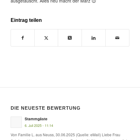
ausgetauscht. Alles neu macht der März 😉
Eintrag teilen
DIE NEUESTE BEWERTUNG
Stammgäste
6. Juli 2025 - 11:14
Von Familie L. aus Neuss, 30.06.2025 (Quelle: eMail) Liebe Frau