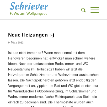
Neue Heizungen :-)
9. März 2022
Ist das nicht immer so? Wenn man einmal mit dem
Renovieren begonnen hat, entwickelt man schnell weitere
Ideen. Nach der umfassenden Badezimmer- und WC-
Neugestaltung im Herbst 2021 haben wir jetzt die
Heizkörper im Schlafzimmer und Wohnzimmer austauschen
lassen. Die Nachtspeicheröfen gehören jetzt endgültig der
Vergangenheit an, yippieh! Im Bad und WC gibt es nicht nur
für Warmduscher Fußbodenheizung, im Schlafzimmer und
Wohnzimmer moderne, flache Elektropanele aus Stein, die
einfach zu bedienen sind. Die Thermostate wurden auch