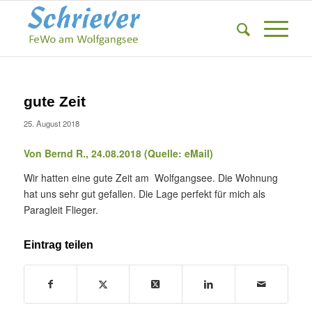
gute Zeit
25. August 2018
Von Bernd R., 24.08.2018 (Quelle: eMail)
Wir hatten eine gute Zeit am Wolfgangsee. Die Wohnung
hat uns sehr gut gefallen. Die Lage perfekt für mich als
Paragleit Flieger.
Eintrag teilen